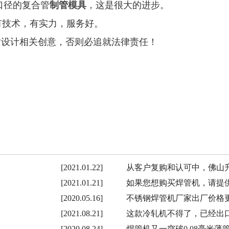
口径的复合管
制管模具
，这是很大的进步。
，有技术，有实力，服务好。
仿设计相关创意，否则必追就法律责任！
[2021.01.22]
从客户复购和认可中，佛山
[2021.01.21]
如果您想购买焊管机，请提
[2020.05.16]
不锈钢焊管机厂家出厂价格
[2021.08.21]
这款冷轧机不得了，已经出
[2020.08.24]
焊管机又一突破0.08毫米薄