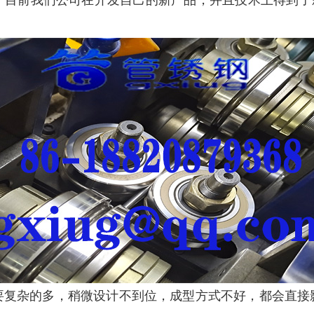
，目前我们公司在开发自己的新产品，并且技术上得到了新
要复杂的多，稍微设计不到位，成型方式不好，都会直接