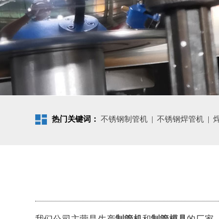
热门关键词：
不锈钢制管机
|
不锈钢焊管机
|