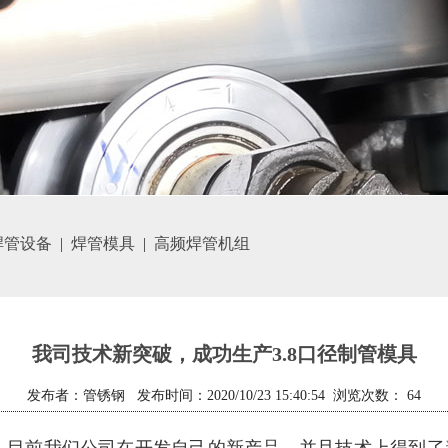
焊管设备
|
焊管模具
|
高频焊管机组
我司技术新突破，成功生产3.8口径制管模具
发布者：管锈钢 发布时间：2020/10/23 15:40:54 浏览次数：
64