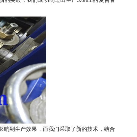
的突破，我们成功制造出生产3.8mm的
复合管
影响到生产效果，而我们采取了新的技术，结合