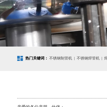
热门关键词：
不锈钢制管机
|
不锈钢焊管机
|