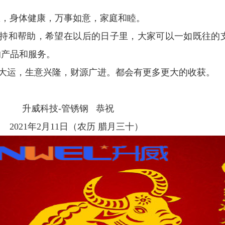
，身体健康，万事如意，家庭和睦。
和帮助，希望在以后的日子里，大家可以一如既往的
的产品和服务。
运，生意兴隆，财源广进。都会有更多更大的收获。
锈钢 恭祝
（农历 腊月三十）