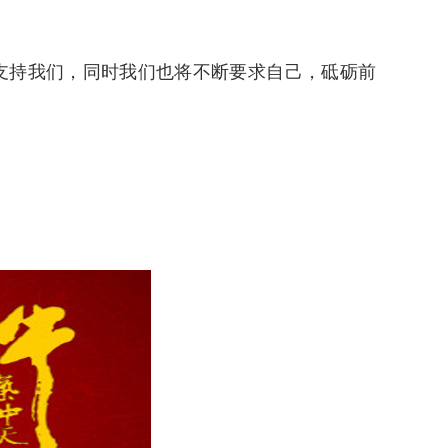
支持我们，同时我们也将不断要求自己，砥砺前