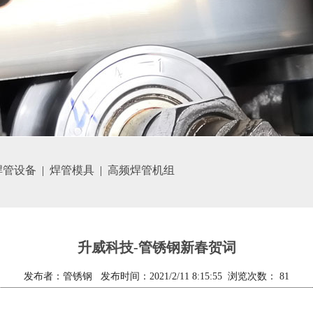
焊管设备
|
焊管模具
|
高频焊管机组
升威科技-管锈钢新春贺词
发布者：管锈钢 发布时间：2021/2/11 8:15:55 浏览次数：
81