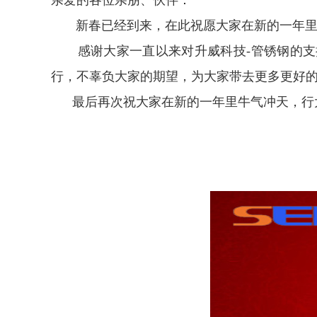
亲爱的各位亲朋、伙伴：
新春已经到来，在此祝愿大家在新的一年里
感谢大家一直以来对升威科技-管锈钢的支持
行，不辜负大家的期望，为大家带去更多更好
最后再次祝大家在新的一年里牛气冲天，行大
升威科技-管
2021年2月11日