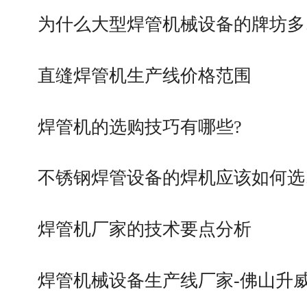
为什么大型焊管机械设备的牌坊多
直缝焊管机生产线价格范围
焊管机的选购技巧有哪些?
不锈钢焊管设备的焊机应该如何选
焊管机厂家的技术要点分析
焊管机械设备生产线厂家-佛山升