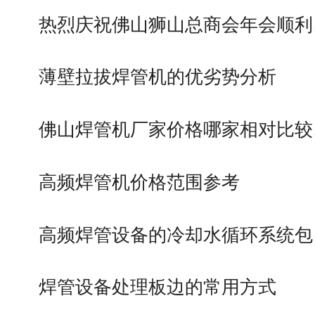
热烈庆祝佛山狮山总商会年会顺利
薄壁拉拔焊管机的优劣势分析
佛山焊管机厂家价格哪家相对比较
高频焊管机价格范围参考
高频焊管设备的冷却水循环系统包
焊管设备处理板边的常用方式