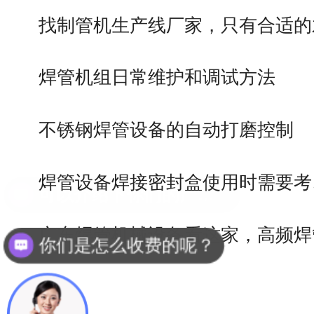
找制管机生产线厂家，只有合适的
焊管机组日常维护和调试方法
不锈钢焊管设备的自动打磨控制
焊管设备焊接密封盒使用时需要考
广东焊管机械设备看这家，高频焊
你们是怎么收费的呢？