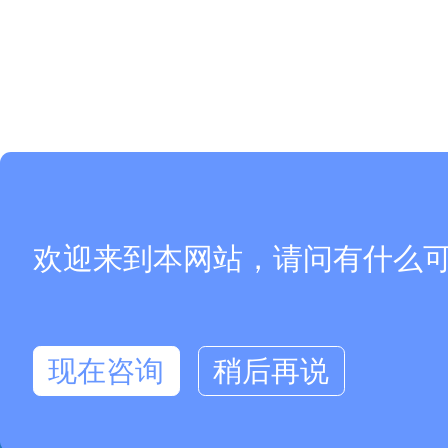
欢迎来到本网站，请问有什么
现在咨询
稍后再说
网站首页
主营产品
产