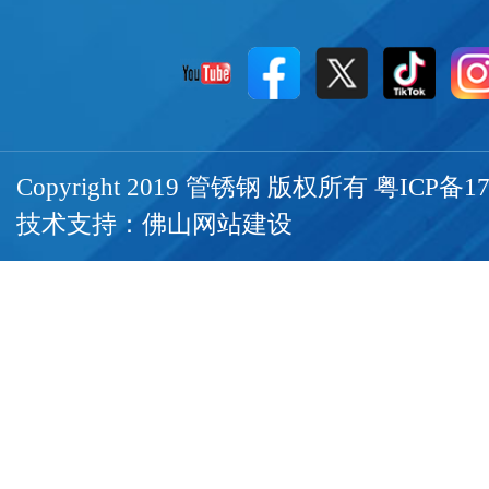
Copyright 2019 管锈钢 版权所有
粤ICP备17
技术支持：
佛山网站建设