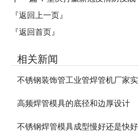
『返回上一页』
『返回首页』
相关新闻
不锈钢装饰管工业管焊管机厂家实
高频焊管模具的底径和边厚设计
不锈钢焊管模具成型慢好还是快好