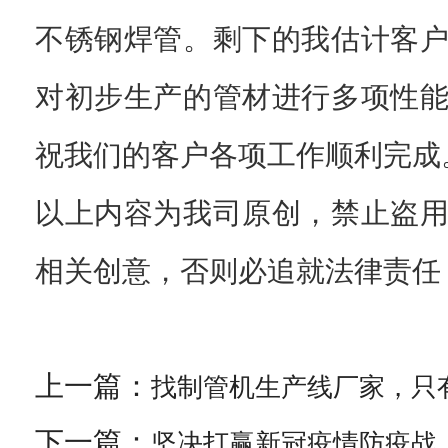
不锈钢焊管。剩下的我估计客
对初步生产的管材进行多项性
祝我们的客户各项工作顺利完成
以上内容为我司原创，禁止盗
相关创意，否则必追就法律责任
上一篇：
找制管机生产线厂家，只
下一篇：
坚决打赢新冠疫情防疫战