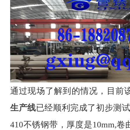
通过现场了解到的情况，目前该
生产线
已经顺利完成了初步测
410不锈钢带，厚度是10mm,卷