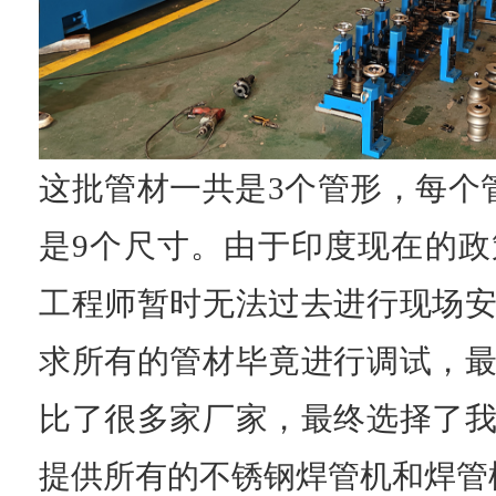
这批管材一共是
3个管形，每个
是9个尺寸。由于印度现在的
工程师暂时无法过去进行现场
求所有的管材毕竟进行调试，
比了很多家厂家，最终选择了
提供所有的不锈钢焊管机和焊管