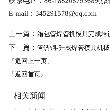
联系电话：
86-188208793689
E-mail：345291578@qq.com
上一篇：
箱包管焊管机模具完成培
下一篇：
管锈钢-升威焊管模具机
『返回上一页』
『返回首页』
相关新闻