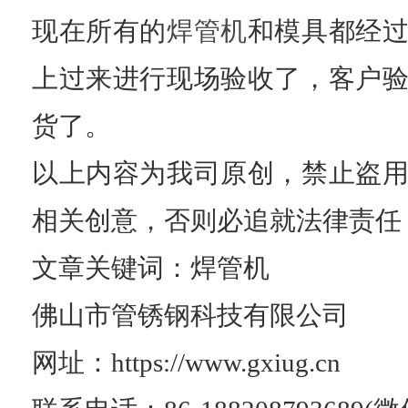
现在所有的
焊管机
和模具都经
上过来进行现场验收了，客户
货了。
以上内容为我司原创，禁止盗
相关创意，否则必追就法律责任
文章关键词：焊管机
佛山市管锈钢科技有限公司
网址：
https://www.gxiug.cn