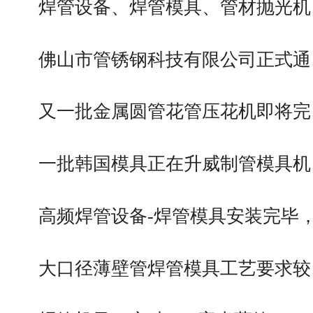
焊管设备、焊管模具、管材抛光机
佛山市管锈钢科技有限公司正式通
又一批金属圆管花管压花机即将完
一批韩国模具正在升威制管模具机
高频焊管设备-焊管模具安装完毕
大口径薄壁管焊管模具工艺要求较