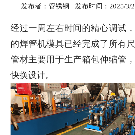
发布者：管锈钢 发布时间：2025/3/28
经过一周左右时间的精心调试
的焊管机模具已经完成了所有
管材主要用于生产箱包伸缩管
快换设计。