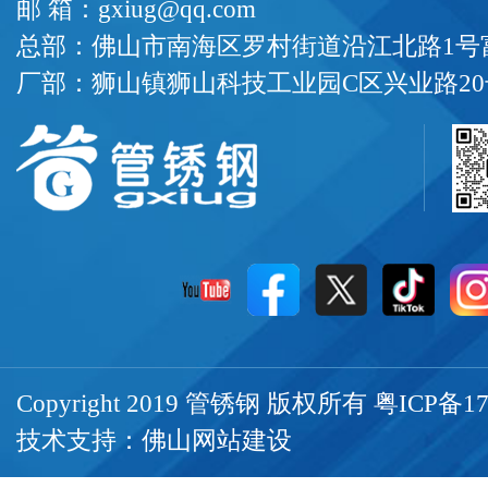
邮 箱：gxiug@qq.com
总部：佛山市南海区罗村街道沿江北路1号富
厂部：狮山镇狮山科技工业园C区兴业路20
Copyright 2019 管锈钢 版权所有
粤ICP备17
技术支持：
佛山网站建设