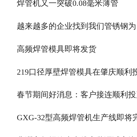
焊管机又一突破0.08毫米薄管
越来越多的企业找到我们管锈钢为
高频焊管模具即将发货
219口径厚壁焊管模具在肇庆顺利
春节期间好消息：客户接连顺利投
GXG-32型高频焊管机生产线即将