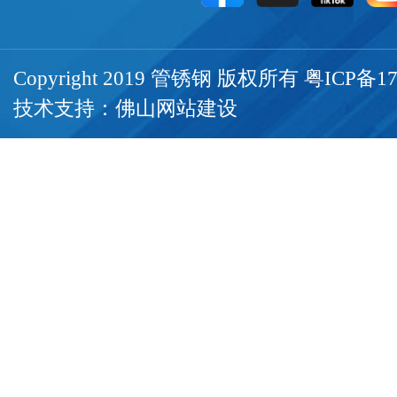
Copyright 2019 管锈钢 版权所有
粤ICP备17
技术支持：
佛山网站建设