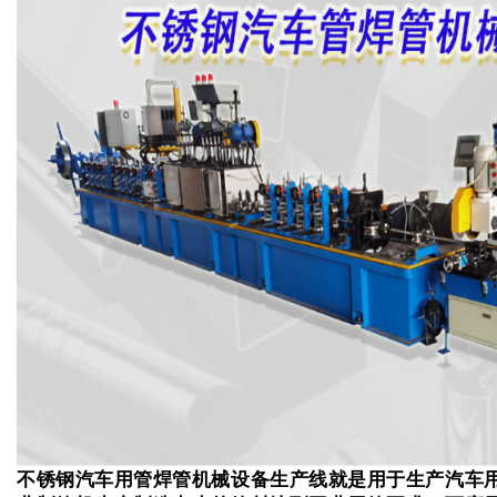
不锈钢汽车用管焊管机械设备生产线
就是用于生产汽车