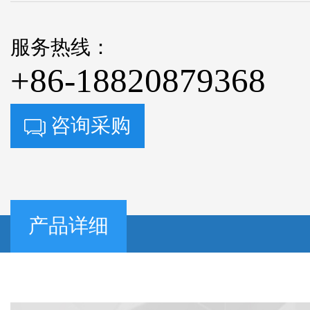
服务热线：
+86-18820879368
咨询采购
产品详细