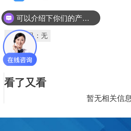
你们是怎么收费的呢？
上一产品：无
看了又看
暂无相关信