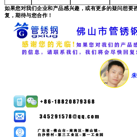
如果您对我们企业和产品感兴趣，或有更多的疑问想要
复，期待与您合作！
可以介绍下你们的产品么？