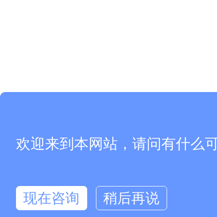
欢迎来到本网站，请问有什么
现在咨询
稍后再说