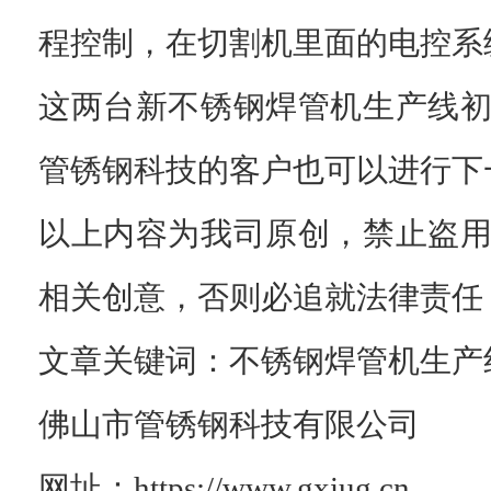
程控制，在切割机里面的电控系
这两台新不锈钢焊管机生产线
管锈钢科技的客户也可以进行下
以上内容为我司原创，禁止盗
相关创意，否则必追就法律责任
文章关键词：不锈钢焊管机生产
佛山市管锈钢科技有限公司
网址：https://www.gxiug.cn