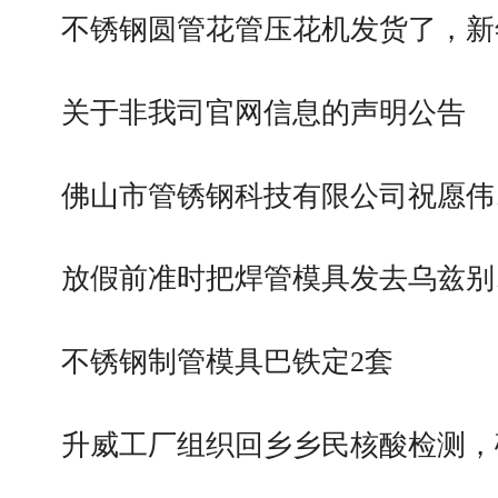
不锈钢圆管花管压花机发货了，新
关于非我司官网信息的声明公告
佛山市管锈钢科技有限公司祝愿伟
放假前准时把焊管模具发去乌兹别
不锈钢制管模具巴铁定2套
升威工厂组织回乡乡民核酸检测，