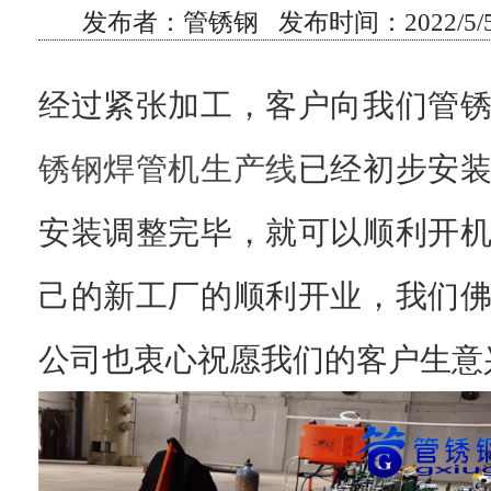
发布者：管锈钢 发布时间：2022/5/5 
经过紧张加工，客户向我们管
锈钢焊管机生产线
已经初步安
安装调整完毕，就可以顺利开
己的新工厂的顺利开业，我们
公司也衷心祝愿我们的客户生意