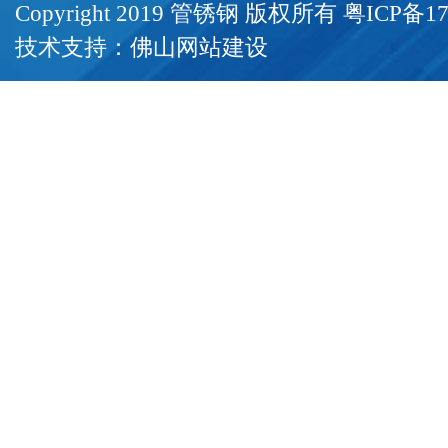
Copyright 2019 管锈钢 版权所有
粤ICP备17
技术支持：
佛山网站建设