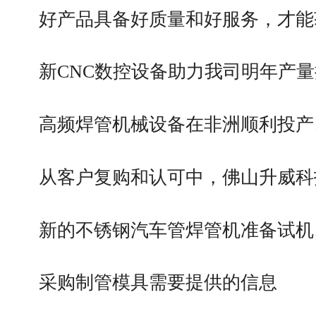
好产品具备好质量和好服务，才能
新CNC数控设备助力我司明年产
高频焊管机械设备在非洲顺利投产
从客户复购和认可中，佛山升威科
新的不锈钢汽车管焊管机准备试机
采购制管模具需要提供的信息