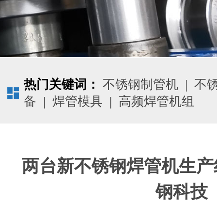
热门关键词：
不锈钢制管机
|
不
备
|
焊管模具
|
高频焊管机组
两台新不锈钢焊管机生产
钢科技