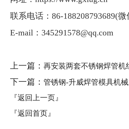
联系电话：86-188208793689(
E-mail：345291578@qq.com
上一篇：
再安装两套不锈钢焊管机
下一篇：
管锈钢-升威焊管模具机
『返回上一页』
『返回首页』