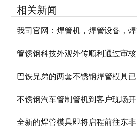
相关新闻
我司官网：焊管机，焊管设备，焊
管锈钢科技外观外传顺利通过审核
巴铁兄弟的两套不锈钢焊管模具已
不锈钢汽车管制管机到客户现场开
全新的焊管模具即将启程前往东非