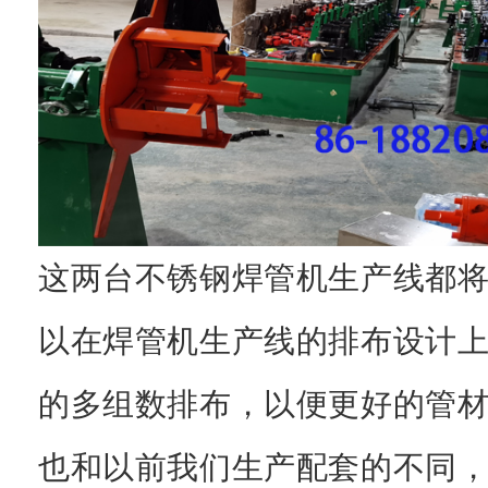
这两台不锈钢焊管机生产线都
以在焊管机生产线的排布设计
的多组数排布，以便更好的管
也和以前我们生产配套的不同