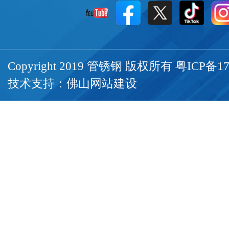
Copyright 2019 管锈钢 版权所有
粤ICP备17
技术支持：
佛山网站建设