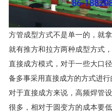
方管成型方式不是单一的，就
就有推方和拉方两种成型方式
直接成方模式，对于一些大口
备多事采用直接成方的方式进行
对于直接成方来说，高频焊管
很多，相对于圆变方的成本要