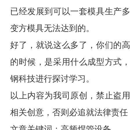
已经发展到可以一套模具生产
变方模具无法达到的。
好了，就说这么多了，你们的
的时候，是采用什么成型方式
钢科技进行探讨学习。
以上内容为我司原创，禁止盗
相关创意，否则必追就法律责任
文章关键词：高频焊管设备