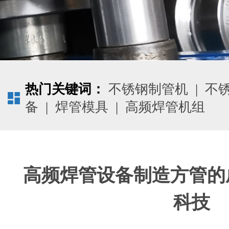
热门关键词：
不锈钢制管机
|
不
备
|
焊管模具
|
高频焊管机组
高频焊管设备制造方管的
科技