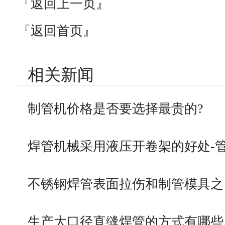
『返回上一页』
『返回首页』
相关新闻
制管机价格是否要选择最贵的?
焊管机械采用液压开卷架的好处-
不锈钢焊管表面拉伤和制管模具之
生产大口径直缝焊管的方式有哪些