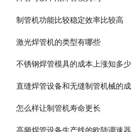
制管机功能比较稳定效率比较高
激光焊管机的类型有哪些
不锈钢焊管模具的成本上涨知多少
直缝焊管设备和无缝制管机械的成
怎么样让制管机寿命更长
高频焊管设备生产线的欧陆调速器