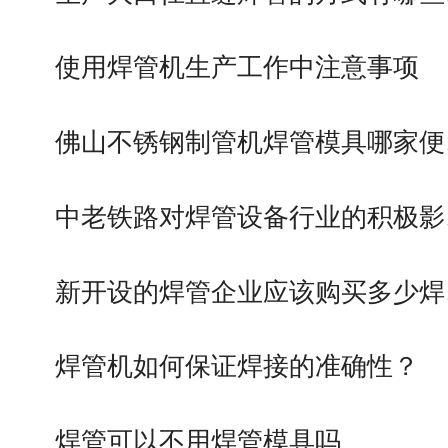
使用焊管机生产工作中注意事项
佛山不锈钢制管机焊管模具哪家便
中老铁路对焊管设备行业的积极影
新开设的焊管企业应该购买多少焊
焊管机如何保证焊接的准确性？
焊管可以不用焊管模具吗