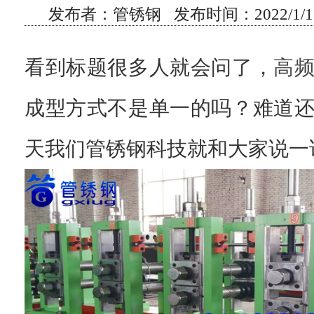
发布者：管锈钢 发布时间：2022/1/17
看到标题很多人就会问了，
高
成型方式不是单一的吗？难道
天我们管锈钢科技就和大家说一