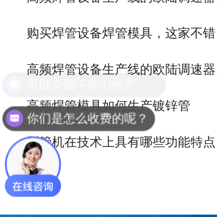
购买焊管设备焊管模具，这家不错
高频焊管设备生产线的欧陆调速器
高频焊管模具如何生产镀锌管
你们是怎么收费的呢？
制管机在技术上具有哪些功能特点