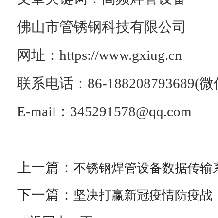
佛山市管锈钢科技有限公司
网址：https://www.gxiug.cn
联系电话：86-188208793689(
E-mail：345291578@qq.com
上一篇：
不锈钢焊管设备数据传输
下一篇：
坚决打赢新冠疫情防疫战