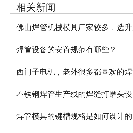
相关新闻
佛山焊管机械模具厂家较多，选升
焊管设备的安置规范有哪些？
西门子电机，老外很多都喜欢的焊
不锈钢焊管生产线的焊缝打磨头设
焊管模具的键槽规格是如何设计的