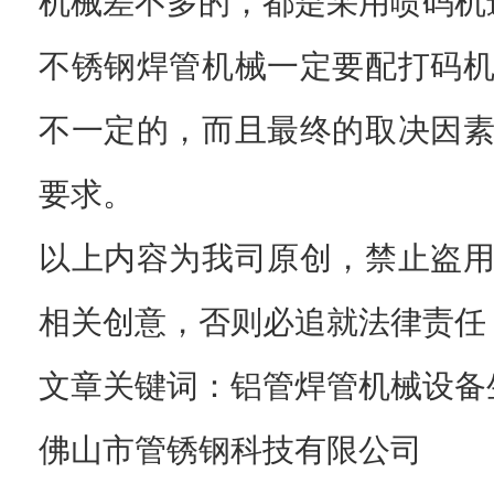
机械差不多的，都是采用喷码机
不锈钢焊管机械一定要配打码
不一定的，而且最终的取决因
要求。
以上内容为我司原创，禁止盗
相关创意，否则必追就法律责任
文章关键词：铝管焊管机械设备
佛山市管锈钢科技有限公司