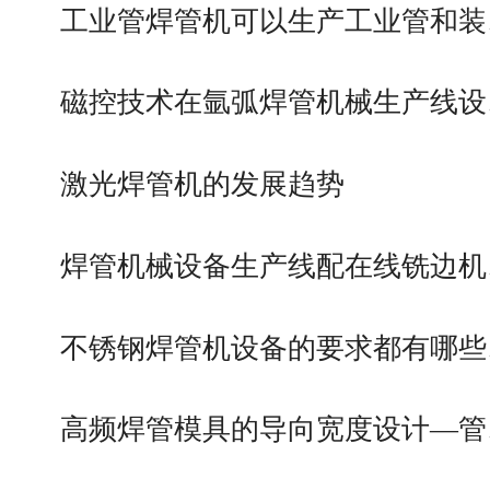
工业管焊管机可以生产工业管和装
磁控技术在氩弧焊管机械生产线设
激光焊管机的发展趋势
焊管机械设备生产线配在线铣边机
不锈钢焊管机设备的要求都有哪些
高频焊管模具的导向宽度设计—管