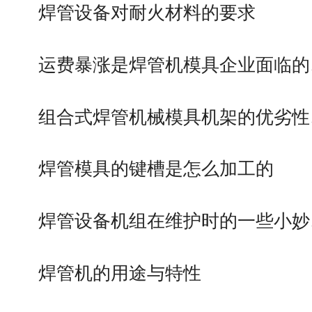
焊管设备对耐火材料的要求
运费暴涨是焊管机模具企业面临的
组合式焊管机械模具机架的优劣性
焊管模具的键槽是怎么加工的
焊管设备机组在维护时的一些小妙
焊管机的用途与特性