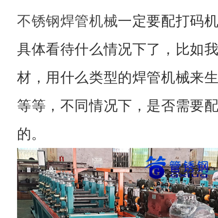
不锈钢焊管机械
一定要配打码
具体看待什么情况下了，比如
材，用什么类型的焊管机械来
等等，不同情况下，是否需要
的。