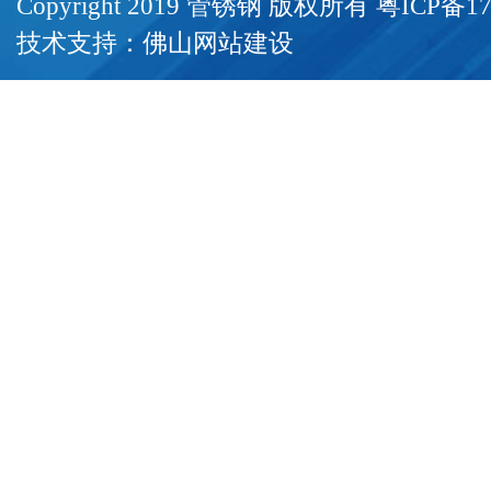
Copyright 2019 管锈钢 版权所有
粤ICP备17
技术支持：
佛山网站建设