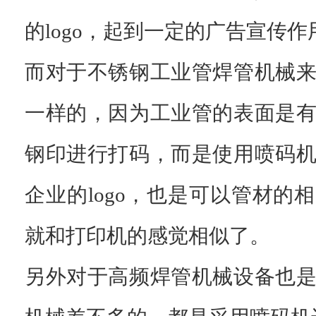
的logo，起到一定的广告宣传作
而对于不锈钢工业管焊管机械
一样的，因为工业管的表面是
钢印进行打码，而是使用喷码
企业的logo，也是可以管材的
就和打印机的感觉相似了。
另外对于高频焊管机械设备也