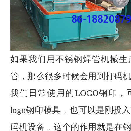
如果我们用不锈钢焊管机械生
管，那么很多时候会用到打码
我们日常使用的LOGO钢印
logo钢印模具，也可以是刚投
码机设备，这个的作用就是在