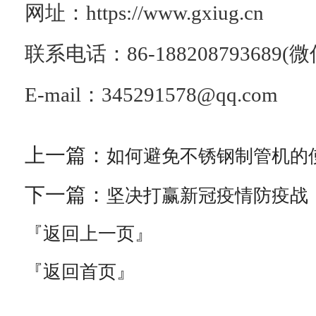
网址：https://www.gxiug.cn
联系电话：86-188208793689(
E-mail：345291578@qq.com
上一篇：
如何避免不锈钢制管机的
下一篇：
坚决打赢新冠疫情防疫战
『返回上一页』
『返回首页』