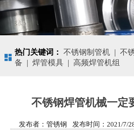
热门关键词：
不锈钢制管机
|
不
备
|
焊管模具
|
高频焊管机组
不锈钢焊管机械一定
发布者：管锈钢 发布时间：2021/7/28 