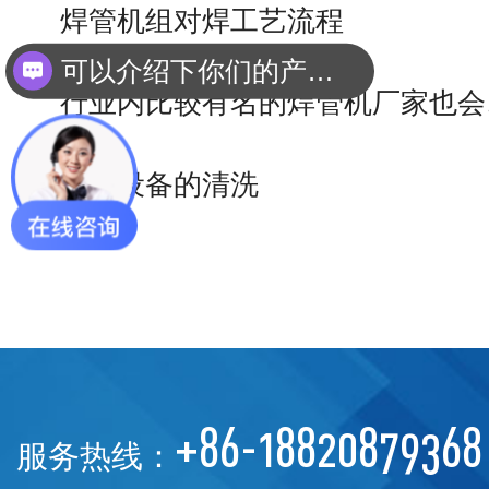
可以介绍下你们的产品么？
焊管机组对焊工艺流程
你们是怎么收费的呢？
行业内比较有名的焊管机厂家也会
焊管设备的清洗
+86-18820879368
服务热线：