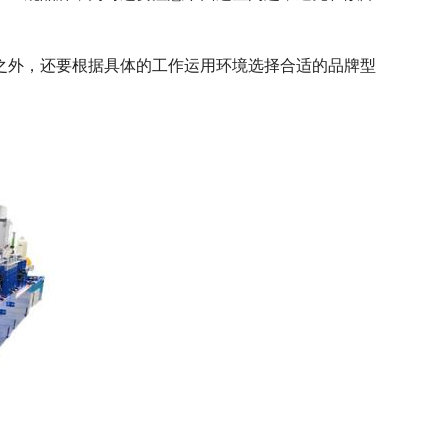
之外，还要根据具体的工作运用环境选择合适的品牌型