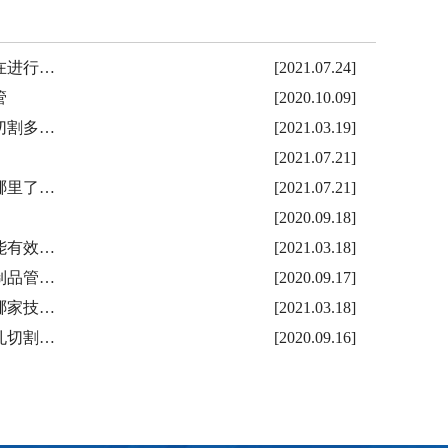
在进行…
[2021.07.24]
管
[2020.10.09]
切割多…
[2021.03.19]
[2021.07.21]
哪里了…
[2021.07.21]
[2020.09.18]
能有效…
[2021.03.18]
制品管…
[2020.09.17]
哪家技…
[2021.03.18]
孔切割…
[2020.09.16]