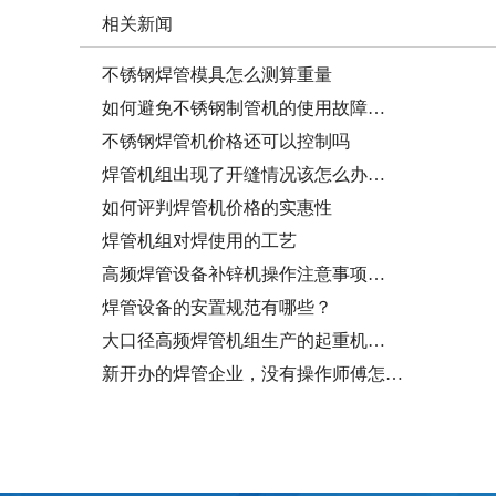
相关新闻
不锈钢焊管模具怎么测算重量
如何避免不锈钢制管机的使用故障…
不锈钢焊管机价格还可以控制吗
焊管机组出现了开缝情况该怎么办…
如何评判焊管机价格的实惠性
焊管机组对焊使用的工艺
高频焊管设备补锌机操作注意事项…
焊管设备的安置规范有哪些？
大口径高频焊管机组生产的起重机…
新开办的焊管企业，没有操作师傅怎…