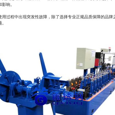
和影响。
使用过程中出现突发性故障，除了选择专业正规品质保障的品牌
题。