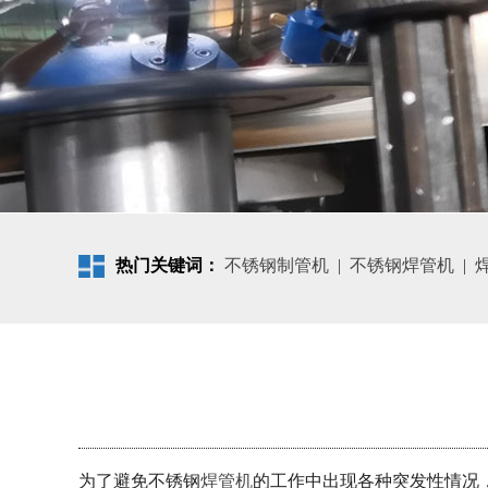
热门关键词：
不锈钢制管机
|
不锈钢焊管机
|
为了避免不锈钢
焊管机
的工作中出现各种突发性情况