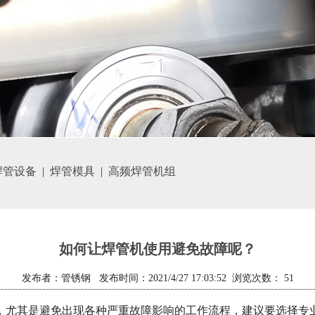
焊管设备
|
焊管模具
|
高频焊管机组
如何让焊管机使用避免故障呢？
发布者：管锈钢 发布时间：2021/4/27 17:03:52 浏览次数：
51
，尤其是避免出现各种严重故障影响的工作流程，建议要选择专