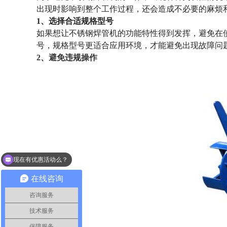
出现时影响到整个工作过程，还会造成不必要的麻烦
1、选择合适规格型号
如果想让不锈钢焊管机的功能特性得到发挥，避免在
号，规格型号更适合应用环境，才能避免出现故障问
2、避免违规操作
现在有优惠活动么？
在线咨询
咨询服务
技术服务
保障服务