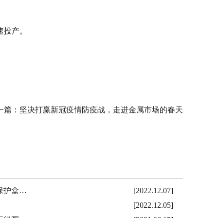
速投产。
一篇：
坚决打赢新冠疫情防疫战，走进金属市场的春天
保护盒…
[2022.12.07]
[2022.12.05]