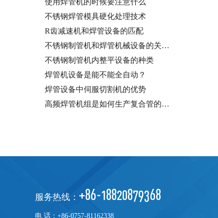
使用焊管机的时候要注意什么
不锈钢焊管模具硬化处理技术
R齿减速机和焊管设备的匹配
不锈钢制管机和焊管机械设备的关…
不锈钢制管机内整平设备的种类
焊管机设备是能不能全自动？
焊管设备中伺服切割机的优势
高频焊管机组是如何生产复合管的…
+86-18820879368
服务热线：
电 话：+86-0757-81162338