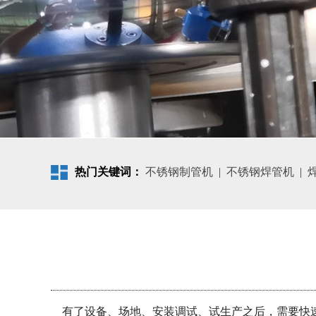
热门关键词：
不锈钢制管机
|
不锈钢焊管机
|
有了设备、场地、安装调试、试生产之后，需要快