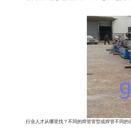
行业人才从哪里找？不同的焊管管型或焊管不同的