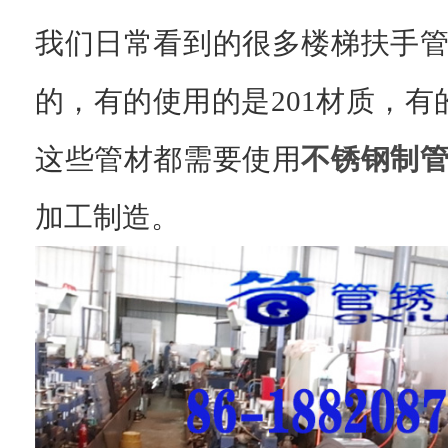
我们日常看到的很多楼梯扶手
的，有的使用的是201材质，有
这些管材都需要使用
不锈钢制
加工制造。