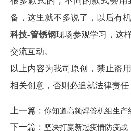
很多款式的，不同的款式会用
备，这里就不多说了，以后有
科技
-
管锈钢
现场参观学习，这
交流互动。
以上内容为我司原创，禁止盗
相关创意，否则必追就法律责任
上一篇：
你知道高频焊管机组生产
下一篇：
坚决打赢新冠疫情防疫战