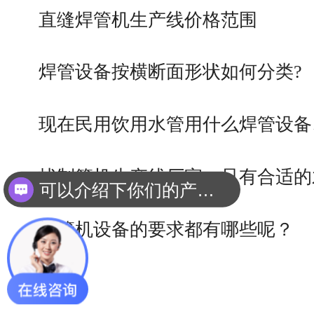
直缝焊管机生产线价格范围
焊管设备按横断面形状如何分类?
现在民用饮用水管用什么焊管设备
找制管机生产线厂家，只有合适的
可以介绍下你们的产品么？
焊管机设备的要求都有哪些呢？