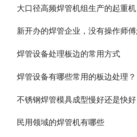
大口径高频焊管机组生产的起重机
新开办的焊管企业，没有操作师傅
焊管设备处理板边的常用方式
焊管设备有哪些常用的板边处理？
不锈钢焊管模具成型慢好还是快好
民用领域的焊管机有哪些