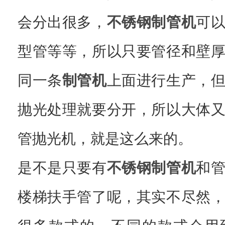
会分出很多，
不锈钢制管机
可
型管等等，所以只要管径和壁
同一条
制管机
上面进行生产，
抛光处理就要分开，所以大体
管抛光机，就是这么来的。
是不是只要有
不锈钢制管机
和
楼梯扶手管了呢，其实不尽然