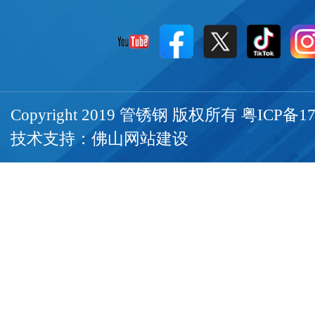
Copyright 2019 管锈钢 版权所有
粤ICP备17
技术支持：
佛山网站建设