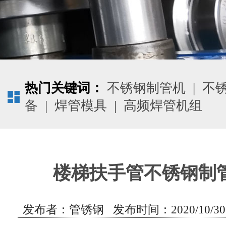
热门关键词：
不锈钢制管机
|
不
备
|
焊管模具
|
高频焊管机组
楼梯扶手管不锈钢制
发布者：管锈钢 发布时间：2020/10/30 