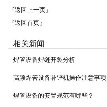
『返回上一页』
『返回首页』
相关新闻
焊管设备焊缝开裂分析
高频焊管设备补锌机操作注意事项
焊管设备的安置规范有哪些？