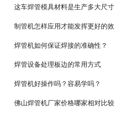
这车焊管模具材料是生产多大尺寸
制管机怎样应用才能发挥更好的效
焊管机如何保证焊接的准确性？
焊管设备处理板边的常用方式
焊管机好操作吗？容易学吗？
佛山焊管机厂家价格哪家相对比较