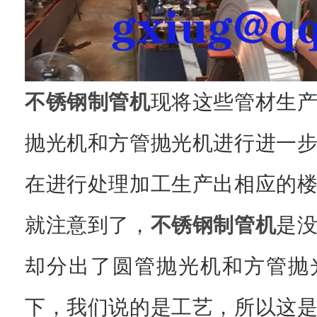
不锈钢制管机
现将这些管材生
抛光机和方管抛光机进行进一
在进行处理加工生产出相应的
就注意到了，
不锈钢制管机
是
却分出了圆管抛光机和方管抛
下，我们说的是工艺，所以这