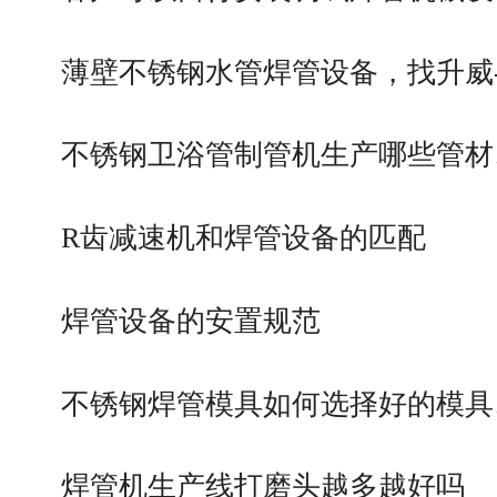
薄壁不锈钢水管焊管设备，找升威
不锈钢卫浴管制管机生产哪些管材
R齿减速机和焊管设备的匹配
焊管设备的安置规范
不锈钢焊管模具如何选择好的模具
焊管机生产线打磨头越多越好吗