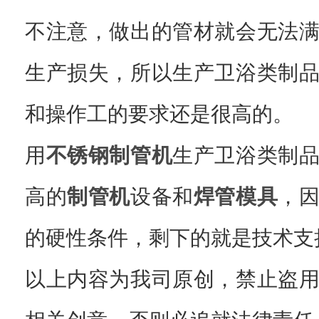
不注意，做出的管材就会无法
生产损失，所以生产卫浴类制
和操作工的要求还是很高的。
用
不锈钢制管机
生产卫浴类制
高的
制管机
设备和
焊管模具
，
的硬性条件，剩下的就是技术支
以上内容为我司原创，禁止盗