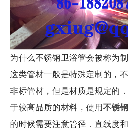
为什么不锈钢卫浴管会被称为
这类管材一般是特殊定制的，
非标管材，但是材质是规定的
于较高品质的材料，使用
不锈
的时候需要注意管径，直线度