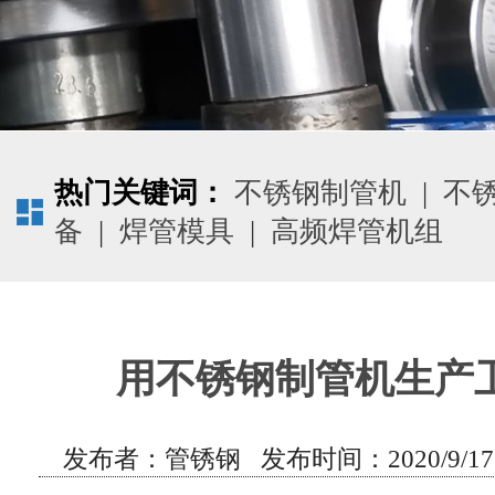
热门关键词：
不锈钢制管机
|
不
备
|
焊管模具
|
高频焊管机组
用不锈钢制管机生产
发布者：管锈钢 发布时间：2020/9/17 