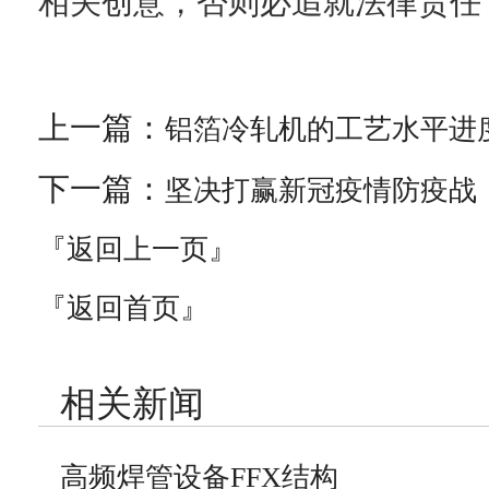
相关创意，否则必追就法律责任
上一篇：
铝箔冷轧机的工艺水平进
下一篇：
坚决打赢新冠疫情防疫战
『返回上一页』
『返回首页』
相关新闻
高频焊管设备FFX结构