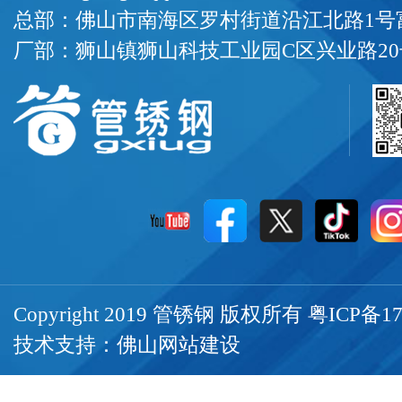
总部：佛山市南海区罗村街道沿江北路1号富
厂部：狮山镇狮山科技工业园C区兴业路20
Copyright 2019 管锈钢 版权所有
粤ICP备17
技术支持：
佛山网站建设