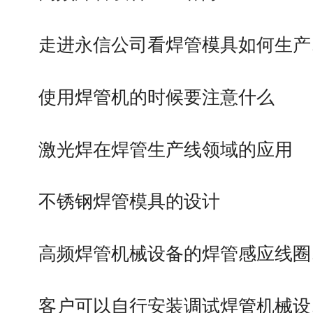
走进永信公司看焊管模具如何生产
使用焊管机的时候要注意什么
激光焊在焊管生产线领域的应用
不锈钢焊管模具的设计
高频焊管机械设备的焊管感应线圈
客户可以自行安装调试焊管机械设