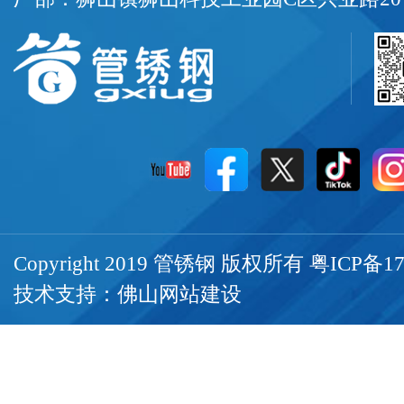
Copyright 2019 管锈钢 版权所有
粤ICP备17
技术支持：
佛山网站建设