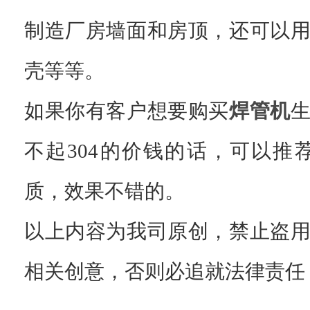
制造厂房墙面和房顶，还可以
壳等等。
如果你有客户想要购买
焊管机
不起304的价钱的话，可以推荐
质，效果不错的。
以上内容为我司原创，禁止盗
相关创意，否则必追就法律责任