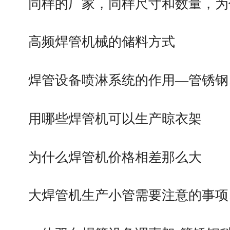
同样的厂家，同样尺寸和数量，为
高频焊管机械的储料方式
焊管设备喷淋系统的作用—管锈钢
用哪些焊管机可以生产晾衣架
为什么焊管机价格相差那么大
大焊管机生产小管需要注意的事项