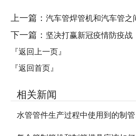
上一篇：
汽车管焊管机和汽车管之
下一篇：
坚决打赢新冠疫情防疫战
『返回上一页』
『返回首页』
相关新闻
水管管件生产过程中使用到的制管