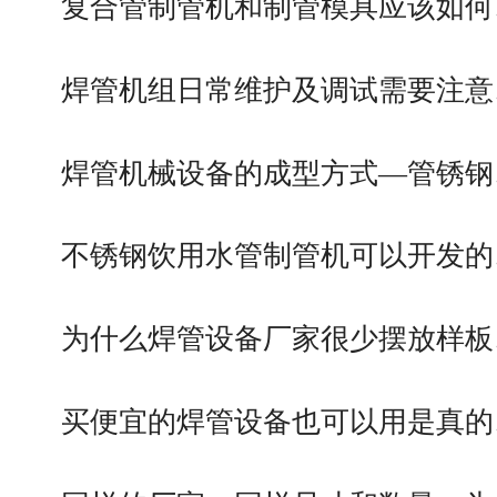
复合管制管机和制管模具应该如何
焊管机组日常维护及调试需要注意
焊管机械设备的成型方式—管锈钢
不锈钢饮用水管制管机可以开发的
为什么焊管设备厂家很少摆放样板
买便宜的焊管设备也可以用是真的