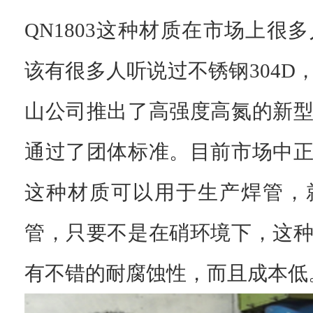
QN1803这种材质在市场上很
该有很多人听说过不锈钢304D
山公司推出了高强度高氮的新
通过了团体标准。目前市场中
这种材质可以用于生产焊管，
管，只要不是在硝环境下，这
有不错的耐腐蚀性，而且成本低