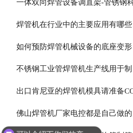
一体双向焊管设备调直架-管锈钢
焊管机在行业中的主要应用有哪些
如何预防焊管机械设备的底座变形
不锈钢工业管焊管机生产线用于制
出口肯尼亚的焊管机模具请准备C
佛山焊管机厂家电控都是自己做的
可以介绍下你们的产品么？