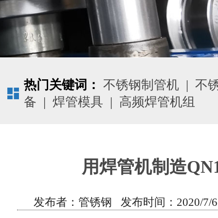
热门关键词：
不锈钢制管机
|
不
备
|
焊管模具
|
高频焊管机组
用焊管机制造QN1
发布者：管锈钢 发布时间：2020/7/6 