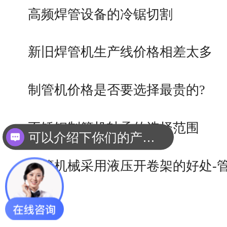
高频焊管设备的冷锯切割
新旧焊管机生产线价格相差太多
制管机价格是否要选择最贵的?
不锈钢制管机轴承的选择范围
可以介绍下你们的产品么？
你们是怎么收费的呢？
焊管机械采用液压开卷架的好处-