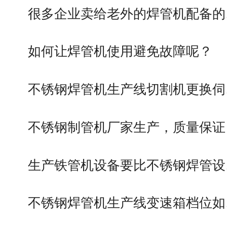
很多企业卖给老外的焊管机配备的
如何让焊管机使用避免故障呢？
不锈钢焊管机生产线切割机更换伺
不锈钢制管机厂家生产，质量保证
生产铁管机设备要比不锈钢焊管设
不锈钢焊管机生产线变速箱档位如