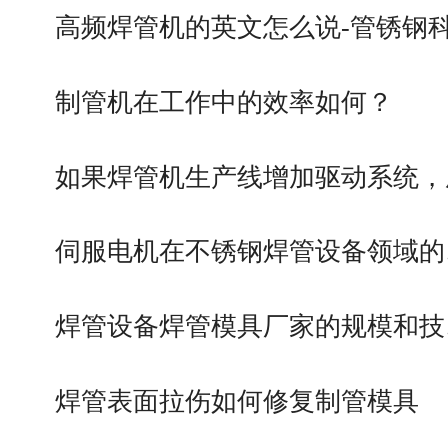
高频焊管机的英文怎么说-管锈钢
制管机在工作中的效率如何？
如果焊管机生产线增加驱动系统，
伺服电机在不锈钢焊管设备领域的
焊管设备焊管模具厂家的规模和技
焊管表面拉伤如何修复制管模具