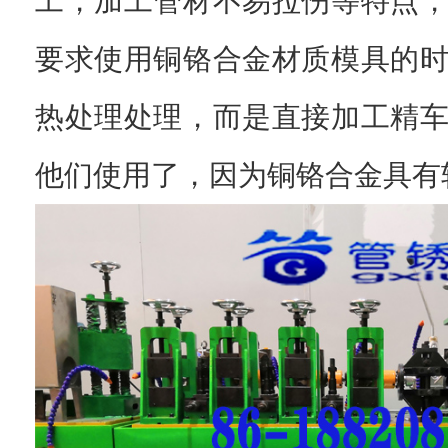
工，加工管材不易拉伤等特点
要求使用铜铬合金材质模具的
热处理处理，而是直接加工精
他们使用了，因为铜铬合金具有