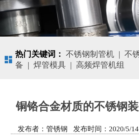
热门关键词：
不锈钢制管机
|
不
备
|
焊管模具
|
高频焊管机组
铜铬合金材质的不锈钢装
发布者：管锈钢 发布时间：2020/5/14 