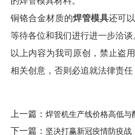
的焊管模具材料。
铜铬合金材质的
焊管模具
还可
等待各位和我们进行进一步洽谈
以上内容为我司原创，禁止盗
相关创意，否则必追就法律责任
上一篇：
焊管机生产线价格高低与
下一篇：
坚决打赢新冠疫情防疫战