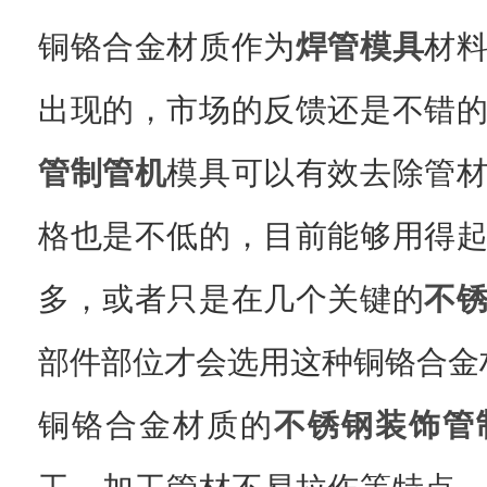
铜铬合金材质作为
焊管模具
材
出现的，市场的反馈还是不错
管制管机
模具可以有效去除管
格也是不低的，目前能够用得
多，或者只是在几个关键的
不
部件部位才会选用这种铜铬合金
铜铬合金材质的
不锈钢装饰管