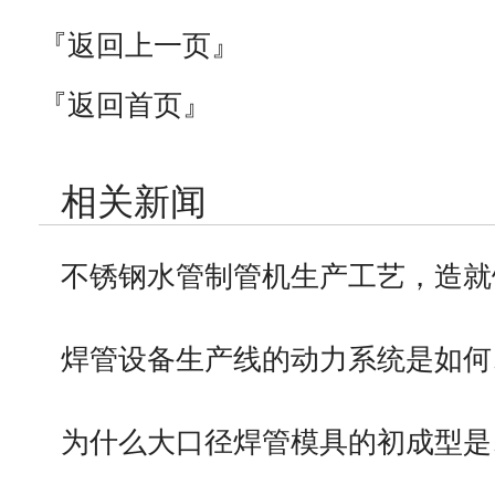
『返回上一页』
『返回首页』
相关新闻
不锈钢水管制管机生产工艺，造就
焊管设备生产线的动力系统是如何
为什么大口径焊管模具的初成型是