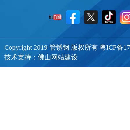
Copyright 2019 管锈钢 版权所有
粤ICP备17
技术支持：
佛山网站建设