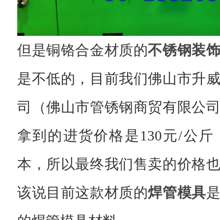
但是铜铬合金材质的
不锈钢装
是不低的，目前我们佛山市升
司（佛山市管锈钢商贸有限公
拿到的进货价格是130元/公
本，所以最终我们售卖的价格
该说目前这款材质的
焊管模具